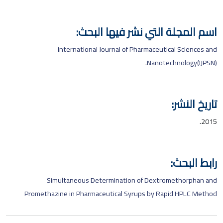
اسم المجلة التي نشر فيها البحث:
International Journal of Pharmaceutical Sciences and
.
Nanotechnology(IJPSN)
تاريخ النشر:
2015.
رابط البحث:
Simultaneous Determination of Dextromethorphan and
Promethazine in Pharmaceutical Syrups by Rapid HPLC Method