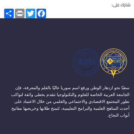
شارك على:
Share
Print
Twitter
Facebook
سعيًا نحو ازدهار الوطن ورفع اسم سوريا عاليًا بالعلم والمعرفة، فإن
الجامعة العربية الخاصة للعلوم والتكنولوجيا تتقدم بخطى واثقة لتواكب
تطور المجتمع الاقتصادي والاجتماعي والعلمي من خلال الاعتماد على
أحدث المناهج العلمية والبرامج التعليمية، لتمنح طلابها وخريجيها مفاتيح
أبواب النجاح.