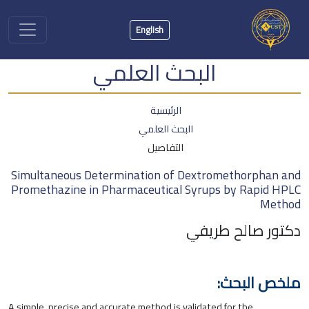
English
البحث العلمي
الرئيسية
البحث العلمي
التفاصيل
Simultaneous Determination of Dextromethorphan and
Promethazine in Pharmaceutical Syrups by Rapid HPLC
Method
دكتور صالح طريفي
ملخص البحث:
A simple, precise and accurate method is validated for the