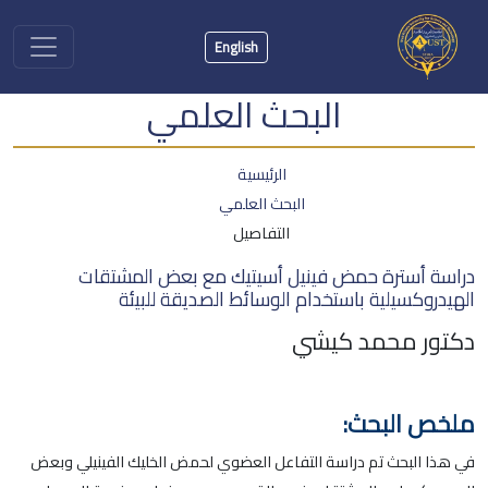
English
البحث العلمي
الرئيسية
البحث العلمي
التفاصيل
دراسة أسترة حمض فينيل أسيتيك مع بعض المشتقات
الهيدروكسيلية باستخدام الوسائط الصديقة للبيئة
دكتور محمد كيشي
ملخص البحث:
في هذا البحث تم دراسة التفاعل العضوي لحمض الخليك الفينيلي وبعض