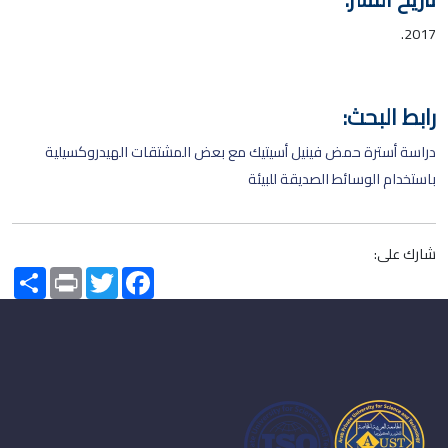
2017.
رابط البحث:
دراسة أسترة حمض فينيل أسيتيك مع بعض المشتقات الهيدروكسيلية
باستخدام الوسائط الصديقة للبيئة
شارك على:
Share
Print
Twitter
Facebook