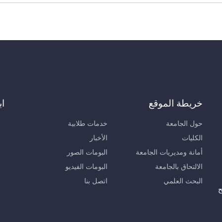
خريطة الموقع
اب
حول الجامعة
خدمات طلابية
الكليات
الأخبار
أمانة ومديريات الجامعة
البومات الصور
الالتحاق بالجامعة
البومات الفيديو
البحث العلمي
اتصل بنا
ح