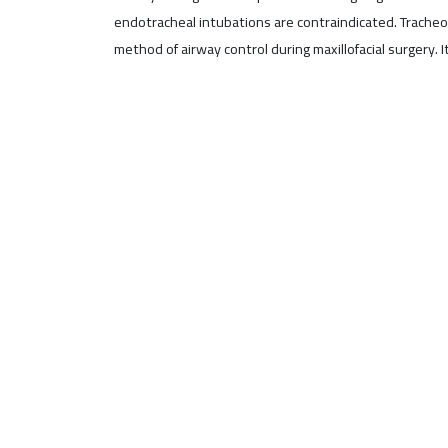
endotracheal intubations are contraindicated. Trache
method of airway control during maxillofacial surgery. 