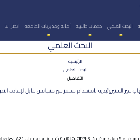
ة
البحث العلمي
خدمات طلابية
أمانة ومديريات الجامعة
اتصل بنا
البحث العلمي
الرئيسية
البحث العلمي
التفاصيل
 غير الستيروئيدية باستخدام محفز غير متجانس قابل لإعادة التدو