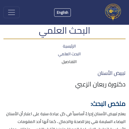
English
البحث العلمي
الرئيسية
البحث العلمي
التفاصيل
تبييض الأسنان
دكتورة ريعان الزعبي
ملخص البحث:
يعتبر تبييض الأسنان إجراءً أساسياً في كل عيادة سنية على اعتبار أن الأسنان
البيضاء السليمة هي رمز للصحة والجمال ، كما أنها أحد المقومات