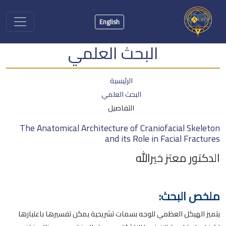
English
البحث العلمي
الرئيسية
البحث العلمي
التفاصيل
The Anatomical Architecture of Craniofacial Skeleton
and its Role in Facial Fractures
الدكتور معتز خيرالله
ملخص البحث:
يتميز الهيكل العظمي للوجه بسمات تشريحية يمكن تفسيرها باعتبارها