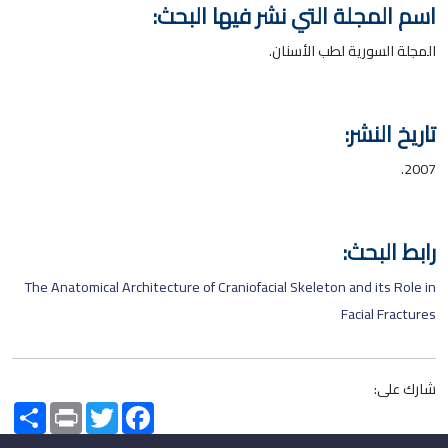
اسم المجلة التي نشر فيها البحث:
المجلة السورية لطب الأسنان.
تاريخ النشر:
2007.
رابط البحث:
The Anatomical Architecture of Craniofacial Skeleton and its Role in
Facial Fractures
شارك على:
Share
Print
Twitter
Facebook