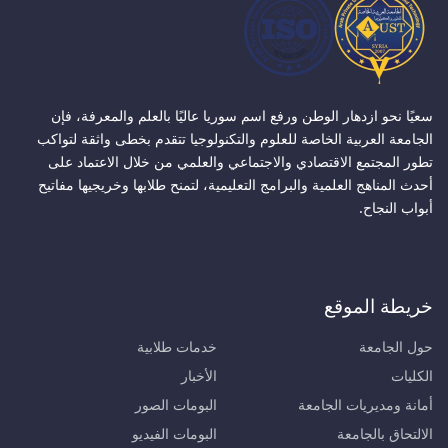
سعيًا نحو ازدهار الوطن ورفع اسم سوريا عاليًا بالعلم والمعرفة، فإن
الجامعة العربية الخاصة للعلوم والتكنولوجيا تتقدم بخطى واثقة لتواكب
تطور المجتمع الاقتصادي والاجتماعي والعلمي من خلال الاعتماد على
أحدث المناهج العلمية والبرامج التعليمية، لتمنح طلابها وخريجيها مفاتيح
أبواب النجاح.
خريطة الموقع
حول الجامعة
خدمات طلابية
الكليات
الأخبار
أمانة ومديريات الجامعة
البومات الصور
الالتحاق بالجامعة
البومات الفيديو