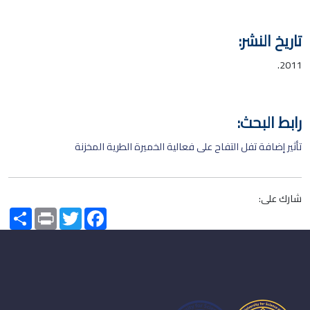
تاريخ النشر:
2011.
رابط البحث:
تأثير إضافة تفل التفاح على فعالية الخميرة الطرية المخزنة
شارك على:
Share
Print
Twitter
Facebook