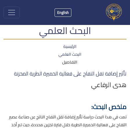
English
البحث العلمي
الرئيسية
البحث العلمي
التفاصيل
تأثير إضافة تفل التفاح على فعالية الخميرة الطرية المخزنة
هدى الرفاعي
ملخص البحث:
تمت في هذا البحث دراسة تأثير إضافة تقل التفاح الناتج عن صناعة عصير
التفاح على فعالية الخميرة الطرية خلال فترة تخزين محددة، حيث تم أخذ