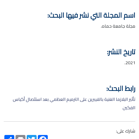
اسم المجلة التي نشر فيها البحث:
مجلة جامعة حماه.
تاريخ النشر:
2021.
رابط البحث:
تأثير البلازما الغنية بالفيبرين على الترميم العظمي بعد استئصال أكياس
الفكين
شارك على:
Share
Print
Twitter
Facebook