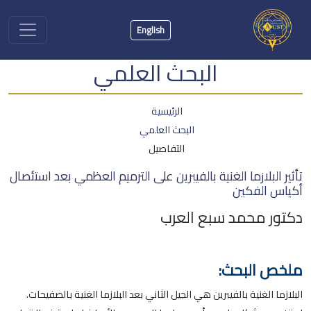
English
البحث العلمي
الرئيسية
البحث العلمي
التفاصيل
تأثير البلازما الغنية بالفيبرين على الترميم العظمي بعد استئصال
أكياس الفكين
دكتور محمد سبع العرب
ملخص البحث:
البلازما الغنية بالفيبرين هي الجيل الثاني بعد البلازما الغنية بالصفيحات.