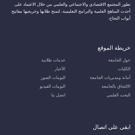
تطور المجتمع الاقتصادي والاجتماعي والعلمي من خلال الاعتماد على
أحدث المناهج العلمية والبرامج التعليمية، لتمنح طلابها وخريجيها مفاتيح
أبواب النجاح.
خريطة الموقع
حول الجامعة
خدمات طلابية
الكليات
الأخبار
أمانة ومديريات الجامعة
البومات الصور
الالتحاق بالجامعة
البومات الفيديو
البحث العلمي
اتصل بنا
ابقى على اتصال