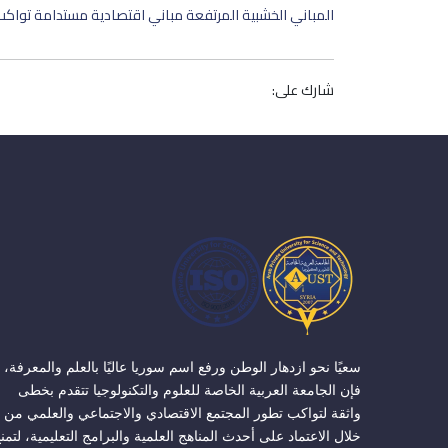
المباني الخشبية المرتفعة مباني اقتصادية مستدامة تواكب
شارك على:
سعيًا نحو ازدهار الوطن ورفع اسم سوريا عاليًا بالعلم والمعرفة،
فإن الجامعة العربية الخاصة للعلوم والتكنولوجيا تتقدم بخطى
واثقة لتواكب تطور المجتمع الاقتصادي والاجتماعي والعلمي من
خلال الاعتماد على أحدث المناهج العلمية والبرامج التعليمية، لتمن