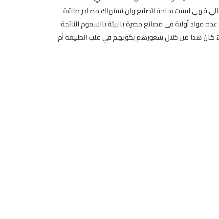
لتالي فهي ليست بحاجة لتصنيع ولن تستهلك مصادر طاقة
ع عدة مواد أولية في مصانع مضرة بالبيئة بالسموم الناتجة
اءً كان هذا من خلال شعورهم بكونهم في قلب الطبيعة أم