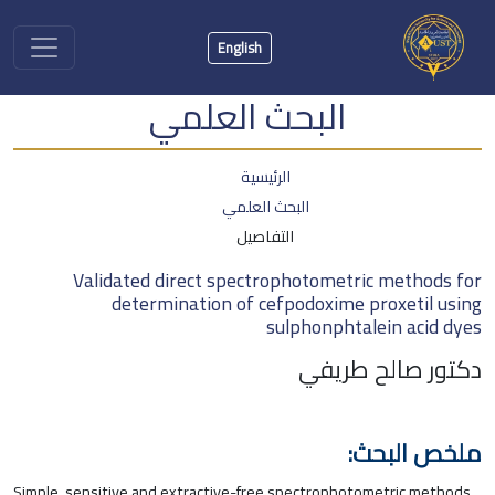
English
البحث العلمي
الرئيسية
البحث العلمي
التفاصيل
Validated direct spectrophotometric methods for
determination of cefpodoxime proxetil using
sulphonphtalein acid dyes
دكتور صالح طريفي
ملخص البحث:
Simple, sensitive and extractive-free spectrophotometric methods