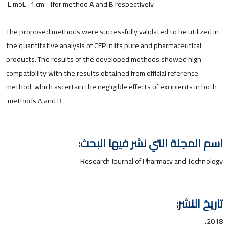
L.moL−1.cm−1for method A and B respectively.
The proposed methods were successfully validated to be utilized in
the quantitative analysis of CFP in its pure and pharmaceutical
products. The results of the developed methods showed high
compatibility with the results obtained from official reference
method, which ascertain the negligible effects of excipients in both
methods A and B.
اسم المجلة التي نشر فيها البحث:
Research Journal of Pharmacy and Technology
تاريخ النشر:
2018.