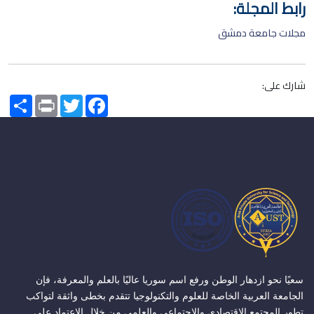
رابط المجلة:
مجلات جامعة دمشق
شارك على:
Share
Print
Twitter
Facebook
سعيًا نحو ازدهار الوطن ورفع اسم سوريا عاليًا بالعلم والمعرفة، فإن
الجامعة العربية الخاصة للعلوم والتكنولوجيا تتقدم بخطى واثقة لتواكب
تطور المجتمع الاقتصادي والاجتماعي والعلمي من خلال الاعتماد على