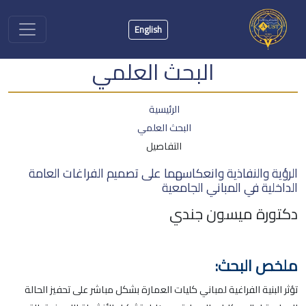
English
البحث العلمي
الرئيسية
البحث العلمي
التفاصيل
الرؤية والنفاذية وانعكاسهما على تصميم الفراغات العامة
الداخلية في المباني الجامعية
دكتورة ميسون جندي
ملخص البحث:
تؤثر البنية الفراغية لمباني كليات العمارة بشكل مباشر على تحفيز الحالة