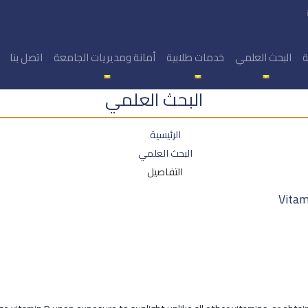
ة
البحث العلمي
خدمات طلابية
أمانة ومديريات الجامعة
اتصل بنا
البحث العلمي
الرئيسية
البحث العلمي
التفاصيل
Vitam