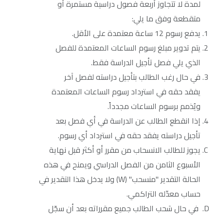
لمدة لا تتجاوز أربعة فصول دراسية مستمرة أو
متقطعة وفق ما يلي:
يدفع رسوم 12 ساعة معتمدة على الأقل.
يتم تدوير مبلغ رسوم الساعات المعتمدة للفصل
الذي يلي فصل تأجيل الدراسة فقط.
في حال رغب الطالب بتأجيل دراسته لفصل آخر
يفقد حقه في استرداد رسوم الساعات المعتمدة
ويُذمم برسوم الساعات مجدداً.
إذا انقطع الطالب عن الدراسة في أي فصل بعد
تأجيل دراسته يفقد حقه في استرداد أي رسوم.
يجوز للطالب الانسحاب من مقرر أو أكثر قبل نهاية
الأسبوع الثامن من الفصل الدراسي ويمنح في هذه
الحالة التقدير "منسحب" (W) ولا يدخل هذا التقدير في
حساب معدّله التراكمي.
في حال سَحب الطالب جميع مقرراته بعد أن سجّل