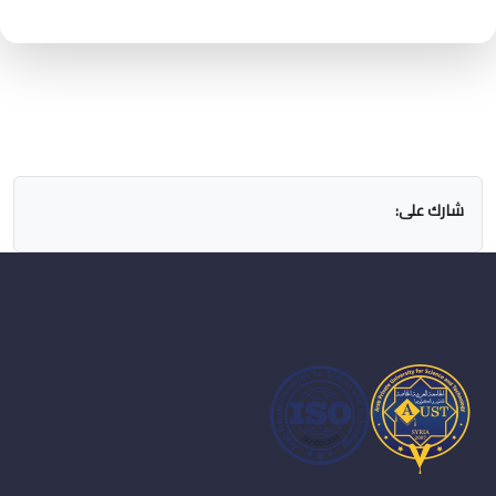
شارك على: