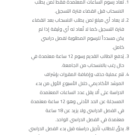
تُعاد رسوم الساعات المعتمدة فقط لمن يطلب
الانسحاب قبل انقضاء فترة التسجيل.
لا يعاد أي مبلغ لمن يطلب الانسحاب بعد انقضاء
فترة التسجيل كما لا تُعاد له أي وثيقة إذا لم
يكن مسدداً للرسوم المطلوبة لفصل دراسي
كامل.
يَدفع الطالب القديم رسوم 12 ساعة معتمدة في
حال رغب بالانسحاب من الجامعة.
تتم عملية حذف وإضافة المقررات بإشراف
المرشد الأكاديمي خلال الأسبوع الأول من بدء
الدراسة على ألا يقل عدد الساعات المعتمدة
المسجلة عن الحد الأدنى وهو 12 ساعة معتمدة
في الفصل الدراسي ولا يزيد عن 18 ساعة
معتمدة في الفصل الدراسي الواحد.
يحقّ للطالب تأجيل دراسته قبل بدء الفصل الدراسي