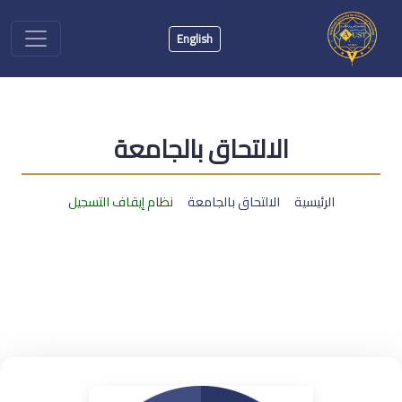
English
الالتحاق بالجامعة
الرئيسية
الالتحاق بالجامعة
نظام إيقاف التسجيل