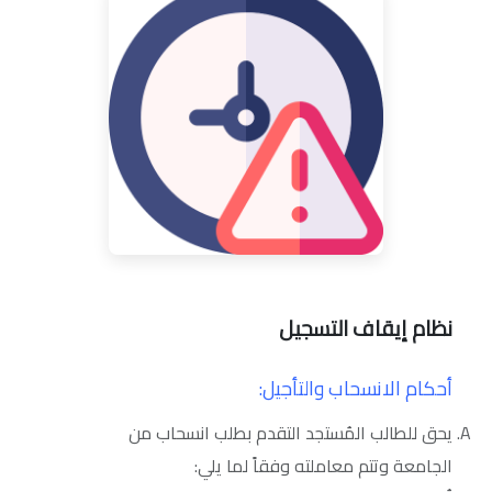
نظام إيقاف التسجيل
أحكام الانسحاب والتأجيل:
يحق للطالب المُستجد التقدم بطلب انسحاب من
الجامعة وتتم معاملته وفقاً لما يلي: