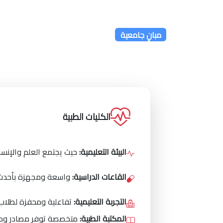
مبانٍ جامعية
الكليات الطبية
البيئة التعليمية:
حيث يجتمع العلم والإنسا
القاعات الدراسية:
واسعة ومجهزة بأحدث ال
التجربة التعليمية:
تفاعلية ومحفزة لطلاب 
المكتبة الطبية:
متخصصة توفر مصادر ومر