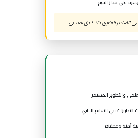
فرة على مدار اليوم
قي التعليم النظري بالتطبيق العملي"
لمي والتطوير المستمر
التطورات في التعليم الطبي
مية آمنة ومحفزة