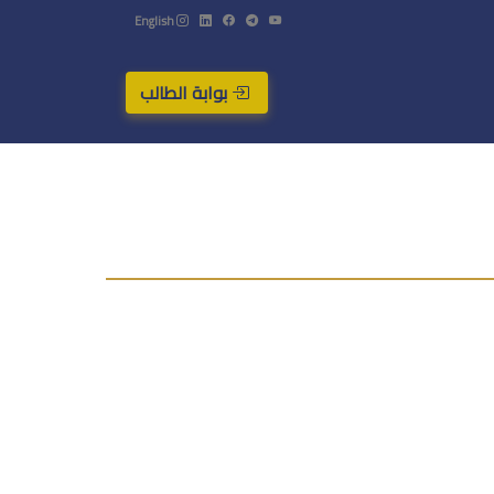
English
بوابة الطالب