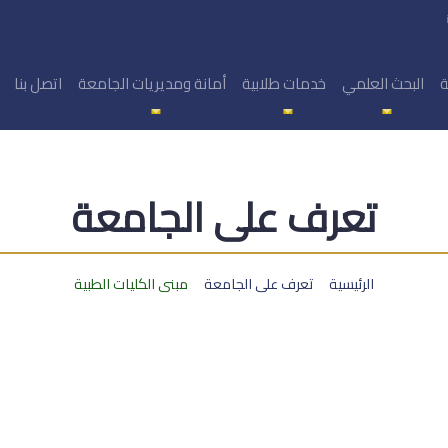
ة
البحث العلمي
خدمات طلابية
أمانة ومديريات الجامعة
اتصل بنا
تعرف على الجامعة
الرئيسية
تعرف على الجامعة
مبنى الكليات الطبية