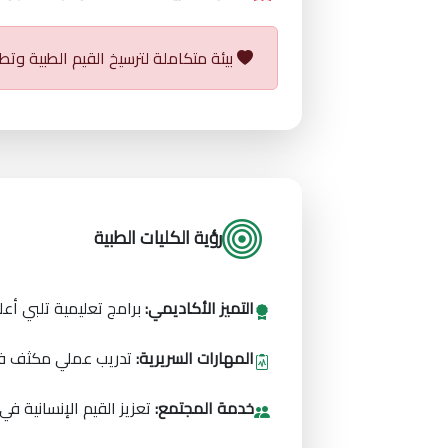
بيئة متكاملة لترسيخ القيم الطبية وتط
رؤية الكليات الطبية
التميز الأكاديمي:
برامج تعليمية تلبي أعلى
المهارات السريرية:
تدريب عملي مكثف في
خدمة المجتمع:
تعزيز القيم الإنسانية في