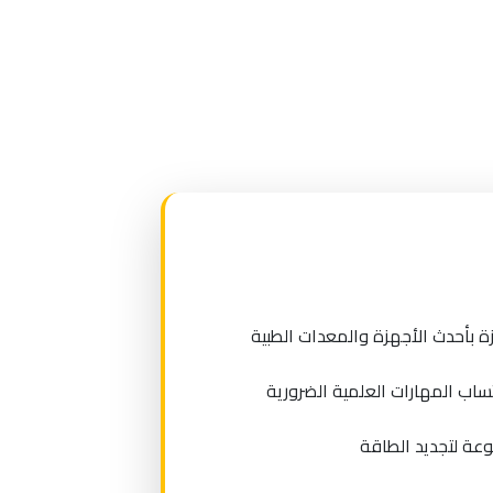
بأحدث الأجهزة والمعدات الطبية
اب المهارات العلمية الضرورية
وعة لتجديد الطاقة