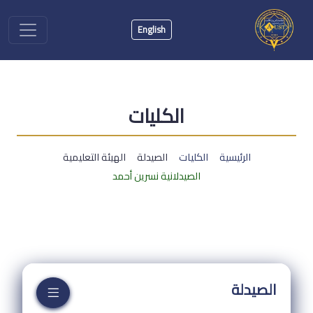
English
الكليات
الرئيسية
الكليات
الصيدلة
الهيئة التعليمية
الصيدلانية نسرين أحمد
الصيدلة