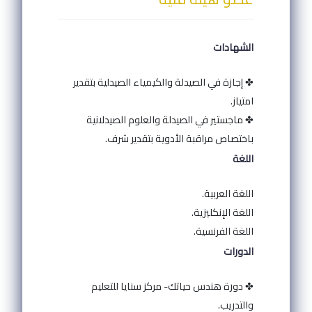
الشهادات
✤ إجازة في الصيدلة والكيمياء الصيدلية بتقدير
امتياز.
✤ ماجستير في الصيدلة والعلوم الصيدلانية
باختصاص مراقبة الأدوية بتقدير شرف.
اللغة
اللغة العربية.
اللغة الإنكليزية.
اللغة الفرنسية.
الدورات
✤ دورة هندس حياتك- مركز سنايا للتعليم
والتدريب.