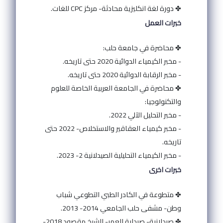
✤ دورة لغة انكليزية محادثة- مركز CPC للغات.
خبرات العمل
✤ محاضرة في جامعة حلب:
- مخبر الكيمياء الدوائية 2020 حتى تاريخه.
- مخبر الرقابة الدوائية 2020 حتى تاريخه.
✤ محاضرة في الجامعة العربية الخاصة للعلوم
والتكنولوجيا:
- مخبر التحليل الآلي 2022.
- مخبر كيمياء العقاقير والاستخلاص- 2022 حتى
تاريخه.
- مخبر الكيمياء التحليلية الصيدلانية 2- 2023.
خبرات اخرى
✤ متطوعة في الكادر الطبي التطوعي شباب
وطن- مشفى حلب الجامعي 2014- 2013.
✤ صيدلانية- صيدلية العمر- الشيخ مقصود 2018-