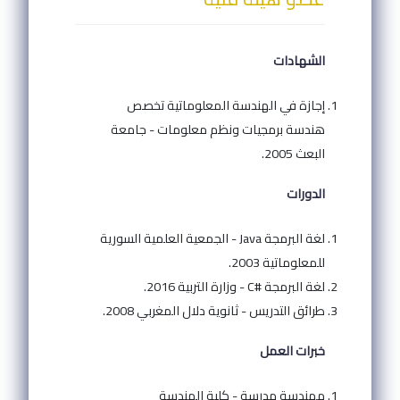
الشهادات
إجازة في الهندسة المعلوماتية تخصص
هندسة برمجيات ونظم معلومات - جامعة
البعث 2005.
الدورات
لغة البرمجة Java - الجمعية العلمية السورية
للمعلوماتية 2003.
لغة البرمجة #C - وزارة التربية 2016.
طرائق التدريس - ثانوية دلال المغربي 2008.
خبرات العمل
مهندسة مدرسة - كلية الهندسة