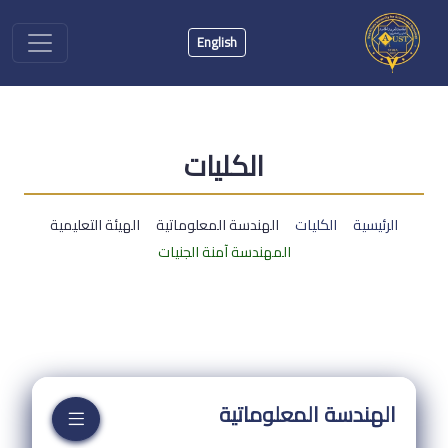
English
الكليات
الرئيسية
الكليات
الهندسة المعلوماتية
الهيئة التعليمية
المهندسة آمنة الجنيات
الهندسة المعلوماتية