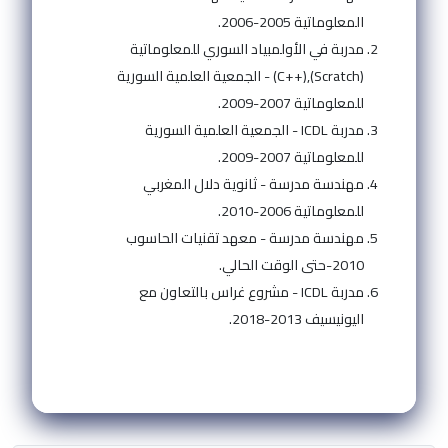
المعلوماتية 2005-2006.
مدربة في الأولمبياد السوري للمعلوماتية
(Scratch),(++C) - الجمعية العلمية السورية
للمعلوماتية 2007-2009.
مدربة ICDL - الجمعية العلمية السورية
للمعلوماتية 2007-2009.
مهندسة مدرسة - ثانوية دلال المغربي
للمعلوماتية 2006-2010.
مهندسة مدرسة - معهد تقنيات الحاسوب
2010-حتى الوقت الحالي.
مدربة ICDL - مشروع غراس بالتعاون مع
اليونيسيف 2013-2018.