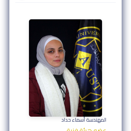
المهندسة أسماء حداد
عضو هيئة فنية