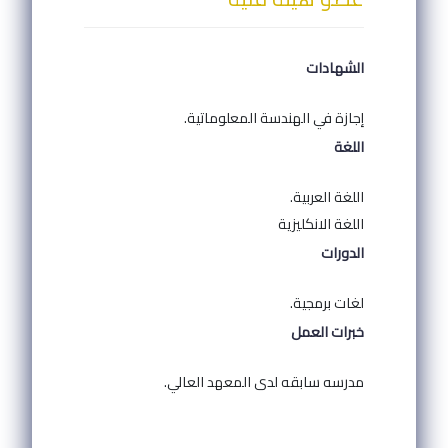
الشهادات
إجازة في الهندسة المعلوماتية.
اللغة
اللغة العربية.
اللغة الانكليزية
الدورات
لغات برمجية.
خبرات العمل
مدرسه سابقه لدى المعهد العالي.