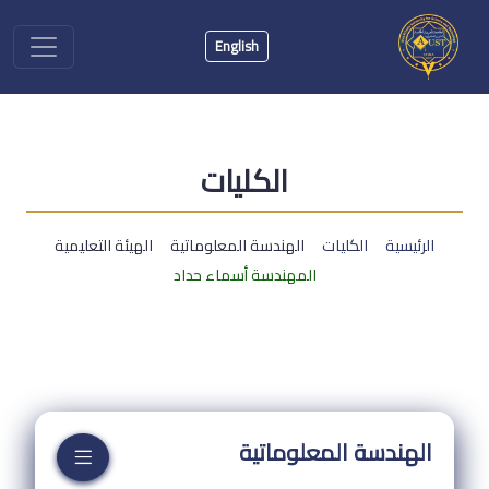
English
الكليات
الرئيسية
الكليات
الهندسة المعلوماتية
الهيئة التعليمية
المهندسة أسماء حداد
الهندسة المعلوماتية