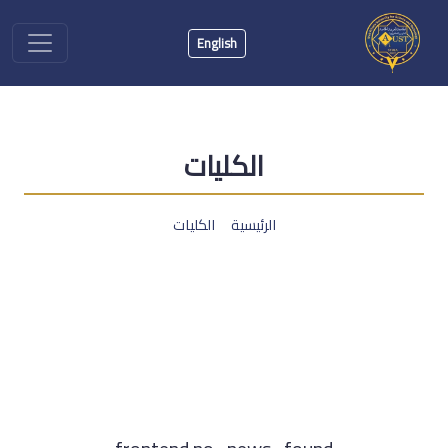
English
الكليات
الرئيسية
الكليات