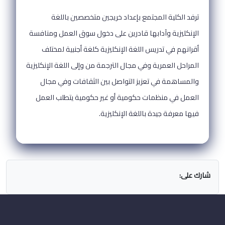
ترفد الكلية المجتمع بإعداد خريجين متخصصين باللغة
الإنكليزية وآدابها قادرين على دخول سوق العمل ومنافسة
أقرانهم في تدريس اللغة الإنكليزية كلغة أجنبية لمختلف
المراحل العمرية وفي مجال الترجمة من وإلى اللغة الإنكليزية
والمساهمة في تعزيز التواصل بين الثقافات وفي مجال
العمل في منظمات حكومية أو غير حكومية يتطلب العمل
فيها معرفة جيدة باللغة الإنكليزية.
شارك على: