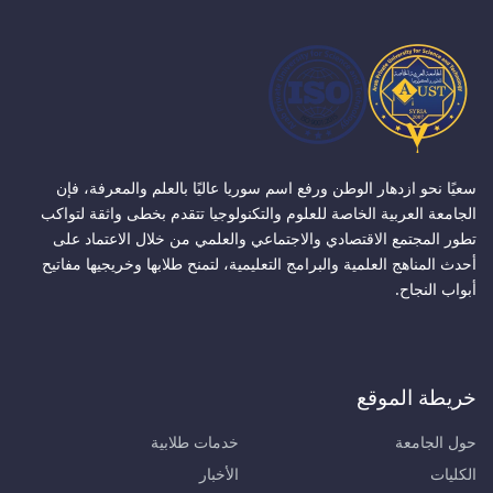
سعيًا نحو ازدهار الوطن ورفع اسم سوريا عاليًا بالعلم والمعرفة، فإن
الجامعة العربية الخاصة للعلوم والتكنولوجيا تتقدم بخطى واثقة لتواكب
تطور المجتمع الاقتصادي والاجتماعي والعلمي من خلال الاعتماد على
أحدث المناهج العلمية والبرامج التعليمية، لتمنح طلابها وخريجيها مفاتيح
أبواب النجاح.
خريطة الموقع
حول الجامعة
خدمات طلابية
الكليات
الأخبار