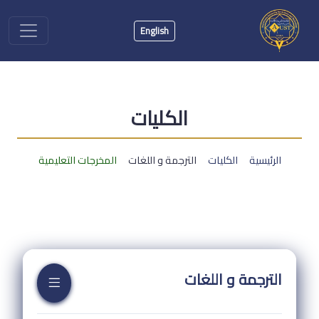
English
الكليات
الرئيسية
الكليات
الترجمة و اللغات
المخرجات التعليمية
الترجمة و اللغات