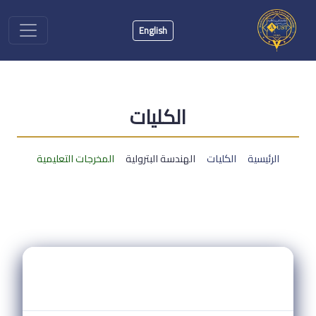
English
الكليات
الرئيسية
الكليات
الهندسة البترولية
المخرجات التعليمية