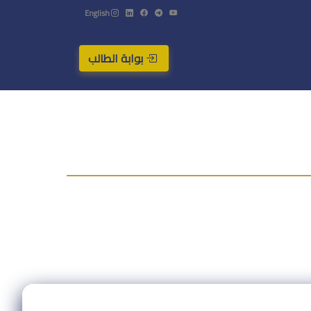
English
بوابة الطالب