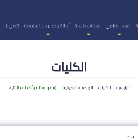
ة
البحث العلمي
خدمات طلابية
أمانة ومديريات الجامعة
اتصل بنا
الكليات
الرئيسية
الكليات
الهندسة البترولية
رؤية ورسالة وأهداف الكلية