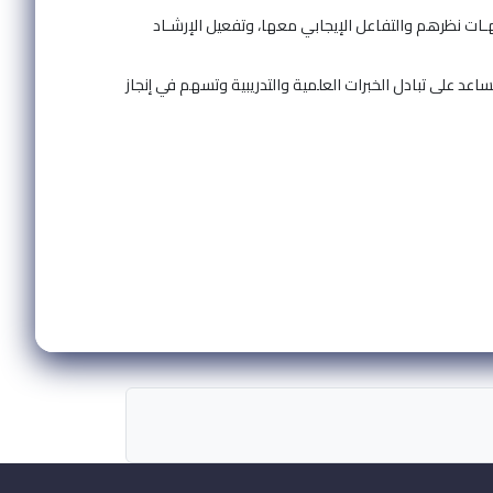
هـات نظرهم والتفاعل الإيجابي معها، وتفعيل الإرشـاد
اعد على تبادل الخبرات العلمية والتدريبية وتسهم في إنجاز