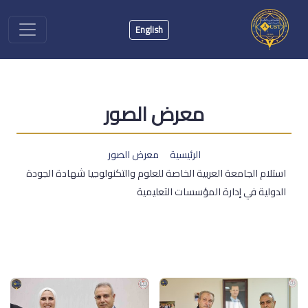
English
معرض الصور
الرئيسية
معرض الصور
استلام الجامعة العربية الخاصة للعلوم والتكنولوجيا شهادة الجودة
الدولية في إدارة المؤسسات التعليمية