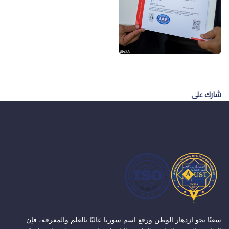
شارك على
سعيًا نحو ازدهار الوطن ورفع اسم سوريا عاليًا بالعلم والمعرفة، فإن