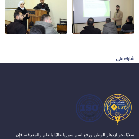
شارك على
سعيًا نحو ازدهار الوطن ورفع اسم سوريا عاليًا بالعلم والمعرفة، فإن