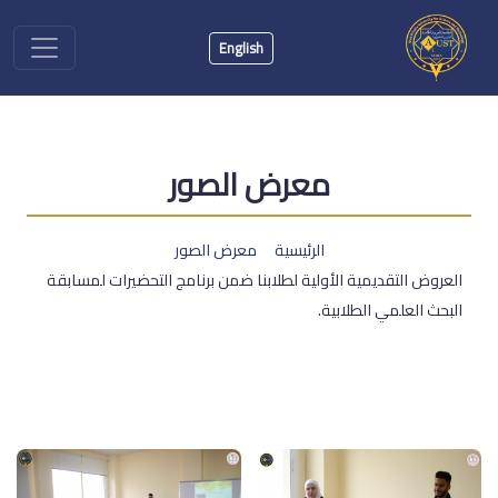
English
معرض الصور
الرئيسية
معرض الصور
العروض التقديمية الأولية لطلابنا ضمن برنامج التحضيرات لمسابقة
البحث العلمي الطلابية.