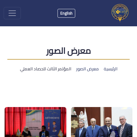
English
معرض الصور
الرئيسية
معرض الصور
المؤتمر الثالث للحصاد العملي