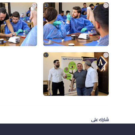
شارك على