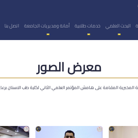
ة
البحث العلمي
خدمات طلابية
أمانة ومديريات الجامعة
اتصل بنا
معرض الصور
 المخبرية المقامة على هامش المؤتمر العلمي الثاني لكلية طب الاسنان برعاي