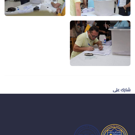
شارك على