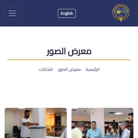
English
معرض الصور
الرئيسية
معرض الصور
انتخابات