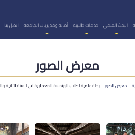
ة
البحث العلمي
خدمات طلابية
أمانة ومديريات الجامعة
اتصل بنا
معرض الصور
ية
معرض الصور
رحلة علمية لطلاب الهندسة المعمارية في السنة الثانية والر