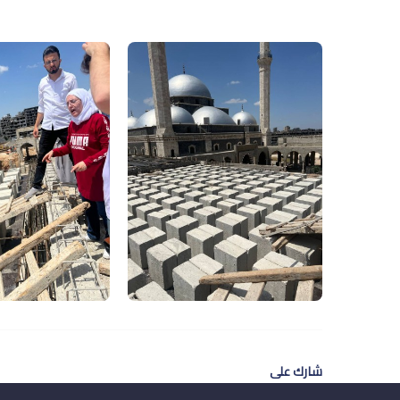
شارك على