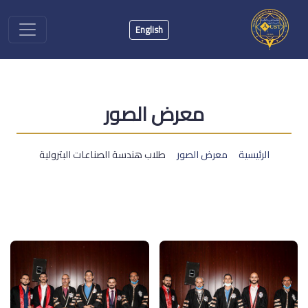
English
معرض الصور
الرئيسية
معرض الصور
طلاب هندسة الصناعات البترولية