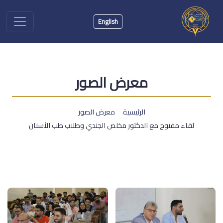
English
معرض الصور
الرئيسية
معرض الصور
لقاء مفتوح مع الدكتور مخلص الجندي وطلاب طب الأسنان