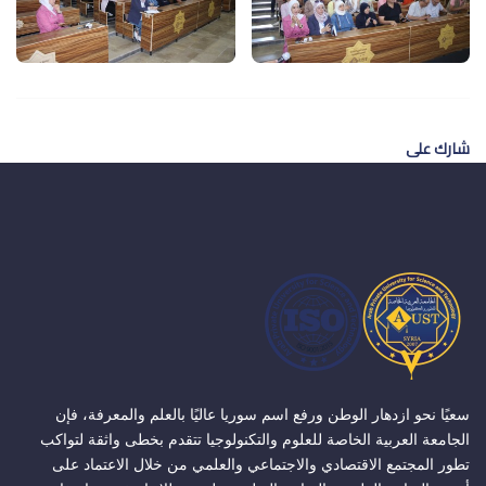
شارك على
سعيًا نحو ازدهار الوطن ورفع اسم سوريا عاليًا بالعلم والمعرفة، فإن
الجامعة العربية الخاصة للعلوم والتكنولوجيا تتقدم بخطى واثقة لتواكب
تطور المجتمع الاقتصادي والاجتماعي والعلمي من خلال الاعتماد على