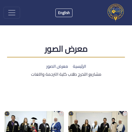
English
معرض الصور
الرئيسية
معرض الصور
مشاريع التخرج طلاب كلية الترجمة واللغات