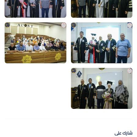
شارك على