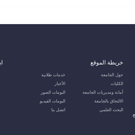
خريطة الموقع
اب
حول الجامعة
خدمات طلابية
الكليات
الأخبار
أمانة ومديريات الجامعة
البومات الصور
الالتحاق بالجامعة
البومات الفيديو
البحث العلمي
اتصل بنا
ح