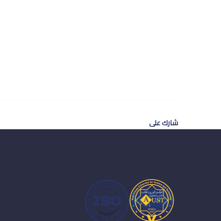
شارك على