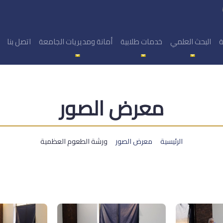
ة
البحث العلمي
خدمات طلابية
أمانة ومديريات الجامعة
اتصل بنا
معرض الصور
الرئيسية
معرض الصور
ورشة الطعوم العظمية