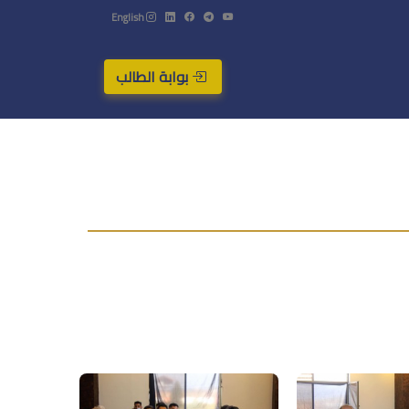
English
بوابة الطالب