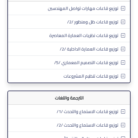
توزيع قاعات مهارات تواصل المهندسين
توزيع قاعات ظل ومنظور /2/
توزيع قاعات نظريات العمارة المعاصرة
توزيع قاعات العمارة الداخلية /2/
توزيع قاعات التصميم المعماري /5/
توزيع قاعات تنظيم المشروعات
الترجمة واللغات
توزيع قاعات الاستماع والتحدث /1/
توزيع قاعات الاستماع والتحدث /2/