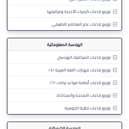
توزيع قاعات كيمياء الأغذية ومراقبتها
توزيع قاعات علم العقاقير التطبيقي
الهندسة المعلوماتية
توزيع قاعات الميكانيك الهندسي
توزيع قاعات مهارات اللغة العربية /2/
توزيع قاعات أنظمة قواعد بيانات /1/
توزيع قاعات النمذجة والمحاكاة
توزيع قاعات نظرية الحوسبة
الهندسة الكيميائية