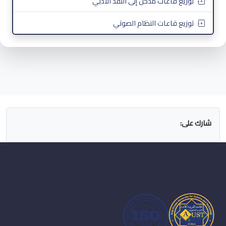
توزيع قاعات مدخل إلى النقد الأدبي
توزيع قاعات النظام الصوتي
شارك على: