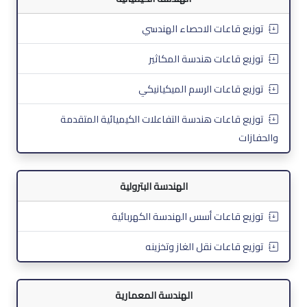
توزيع قاعات الاحصاء الهندسي
توزيع قاعات هندسة المكاثير
توزيع قاعات الرسم الميكيانيكي
توزيع قاعات هندسة التفاعلات الكيميائية المتقدمة
والحفازات
الهندسة البترولية
توزيع قاعات أسس الهندسة الكهربائية
توزيع قاعات نقل الغاز وتخزينه
الهندسة المعمارية