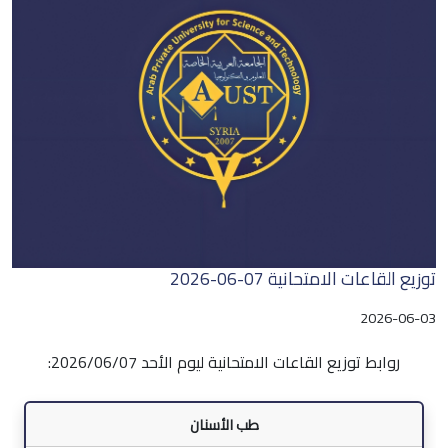
توزيع القاعات الامتحانية 07-06-2026
2026-06-03
روابط توزيع القاعات الامتحانية ليوم الأحد 2026/06/07:
طب الأسنان