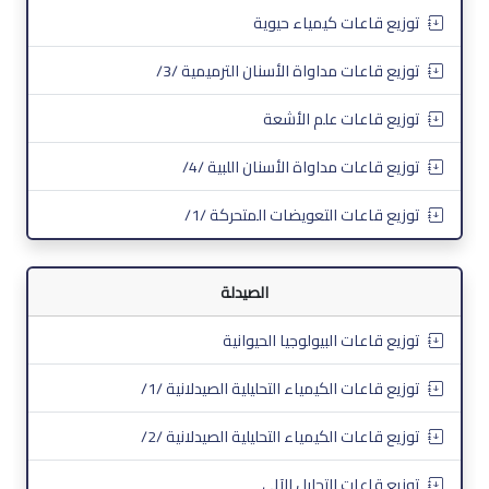
توزيع قاعات كيمياء حيوية
توزيع قاعات مداواة الأسنان الترميمية /3/
توزيع قاعات علم الأشعة
توزيع قاعات مداواة الأسنان اللبية /4/
توزيع قاعات التعويضات المتحركة /1/
الصيدلة
توزيع قاعات البيولوجيا الحيوانية
توزيع قاعات الكيمياء التحليلية الصيدلانية /1/
توزيع قاعات الكيمياء التحليلية الصيدلانية /2/
توزيع قاعات التحليل الآلي