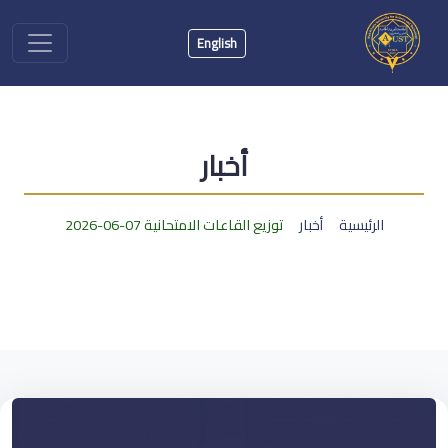
English
أخبار
الرئيسية
أخبار
توزيع القاعات الامتحانية 07-06-2026