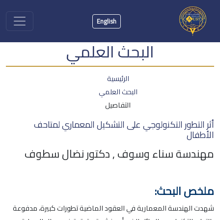
English
البحث العلمي
الرئيسية
البحث العلمي
التفاصيل
أثر التطور التكنولوجي على التشكيل المعماري لمتاحف
الأطفال
مهندسة سناء وسوف , دكتور نضال سطوف
ملخص البحث:
شهدت الهندسة المعمارية في العقود الماضية تطورات كبيرة، مدفوعة