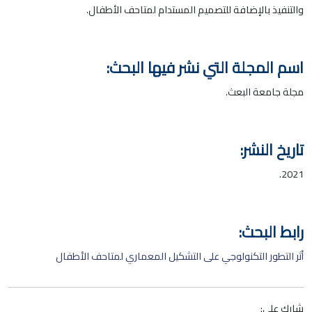
والتنفيذ بالإضافة للتصميم المستدام لمتاحف الأطفال.
اسم المجلة التي نشر فيها البحث:
مجلة جامعة البعث.
تاريخ النشر:
2021.
رابط البحث:
أثر التطور التكنولوجي على التشكيل المعماري لمتاحف الأطفال
شارك على: