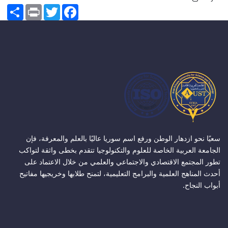
Share
Print
Twitter
Facebook
سعيًا نحو ازدهار الوطن ورفع اسم سوريا عاليًا بالعلم والمعرفة، فإن
الجامعة العربية الخاصة للعلوم والتكنولوجيا تتقدم بخطى واثقة لتواكب
تطور المجتمع الاقتصادي والاجتماعي والعلمي من خلال الاعتماد على
أحدث المناهج العلمية والبرامج التعليمية، لتمنح طلابها وخريجيها مفاتيح
أبواب النجاح.