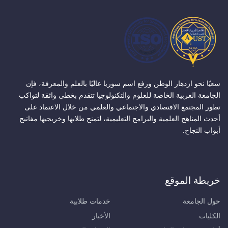
سعيًا نحو ازدهار الوطن ورفع اسم سوريا عاليًا بالعلم والمعرفة، فإن
الجامعة العربية الخاصة للعلوم والتكنولوجيا تتقدم بخطى واثقة لتواكب
تطور المجتمع الاقتصادي والاجتماعي والعلمي من خلال الاعتماد على
أحدث المناهج العلمية والبرامج التعليمية، لتمنح طلابها وخريجيها مفاتيح
أبواب النجاح.
خريطة الموقع
حول الجامعة
خدمات طلابية
الكليات
الأخبار