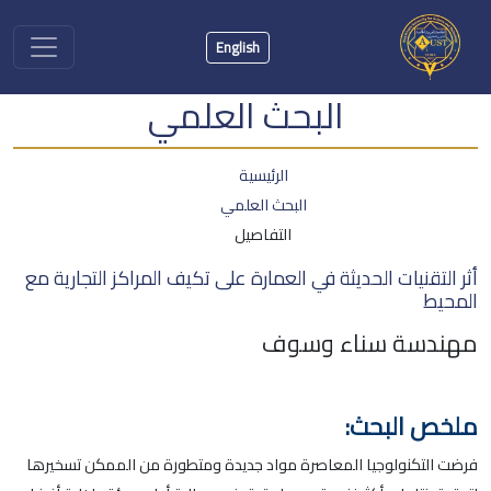
English
البحث العلمي
الرئيسية
البحث العلمي
التفاصيل
أثر التقنيات الحديثة في العمارة على تكيف المراكز التجارية مع
المحيط
مهندسة سناء وسوف
ملخص البحث:
فرضت التكنولوجيا المعاصرة مواد جديدة ومتطورة من الممكن تسخيرها