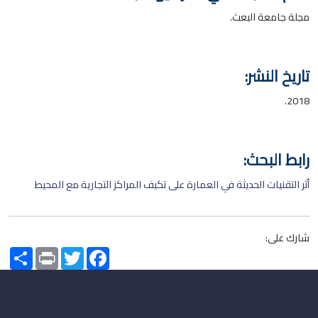
مجلة جامعة البعث.
تاريخ النشر:
2018.
رابط البحث:
أثر التقنيات الحديثة في العمارة على تكيف المراكز التجارية مع المحيط
شارك على:
Share
Print
Twitter
Facebook