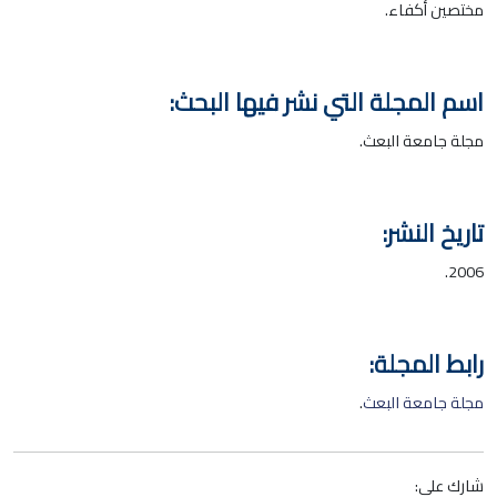
مختصين أكفاء.
اسم المجلة التي نشر فيها البحث:
مجلة جامعة البعث.
تاريخ النشر:
2006.
رابط المجلة:
مجلة جامعة البعث
.
شارك على: