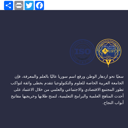
Share
Print
Twitter
Facebook
سعيًا نحو ازدهار الوطن ورفع اسم سوريا عاليًا بالعلم والمعرفة، فإن
الجامعة العربية الخاصة للعلوم والتكنولوجيا تتقدم بخطى واثقة لتواكب
تطور المجتمع الاقتصادي والاجتماعي والعلمي من خلال الاعتماد على
أحدث المناهج العلمية والبرامج التعليمية، لتمنح طلابها وخريجيها مفاتيح
أبواب النجاح.