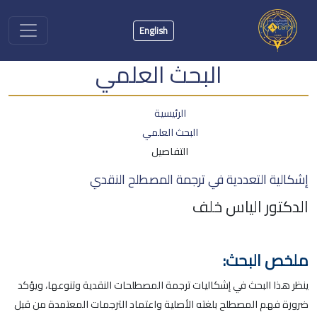
English
البحث العلمي
الرئيسية
البحث العلمي
التفاصيل
إشكالية التعددية في ترجمة المصطلح النقدي
الدكتور الياس خلف
ملخص البحث:
ينظر هذا البحث في إشكاليات ترجمة المصطلحات النقدية وتنوعها، ويؤكد
ضرورة فهم المصطلح بلغته الأصلية واعتماد الترجمات المعتمدة من قبل