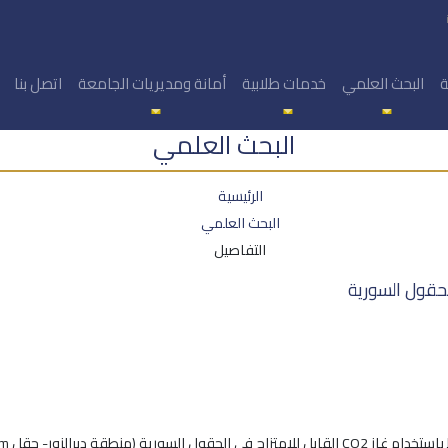
ة
البحث العلمي
خدمات طلابية
أمانة ومديريات الجامعة
اتصل بنا
البحث العلمي
الرئيسية
البحث العلمي
التفاصيل