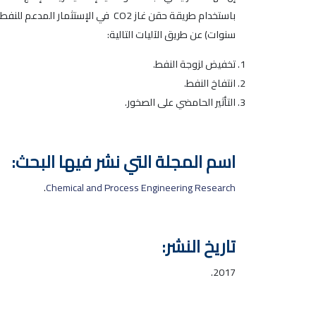
سنوات) عن طريق الآليات التالية:
تخفيض لزوجة النفط.
انتفاخ النفط.
التأثير الحامضي على الصخور.
اسم المجلة التي نشر فيها البحث:
.
Chemical and Process Engineering Research
تاريخ النشر:
2017.