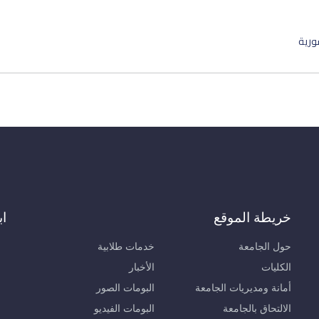
خريطة الموقع
اب
حول الجامعة
خدمات طلابية
الكليات
الأخبار
أمانة ومديريات الجامعة
البومات الصور
الالتحاق بالجامعة
البومات الفيديو