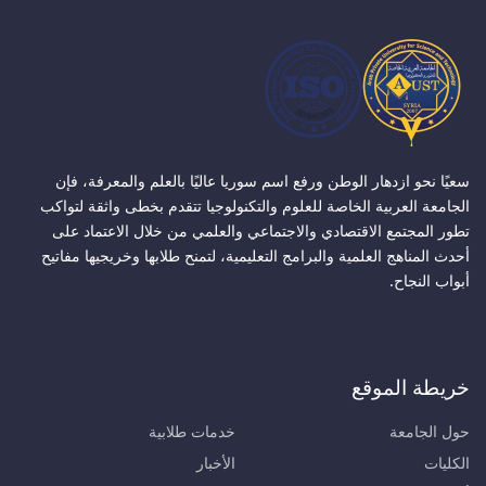
سعيًا نحو ازدهار الوطن ورفع اسم سوريا عاليًا بالعلم والمعرفة، فإن
الجامعة العربية الخاصة للعلوم والتكنولوجيا تتقدم بخطى واثقة لتواكب
تطور المجتمع الاقتصادي والاجتماعي والعلمي من خلال الاعتماد على
أحدث المناهج العلمية والبرامج التعليمية، لتمنح طلابها وخريجيها مفاتيح
أبواب النجاح.
خريطة الموقع
حول الجامعة
خدمات طلابية
الكليات
الأخبار