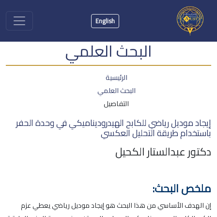
English
البحث العلمي
الرئيسية
البحث العلمي
التفاصيل
إيجاد موديل رياضي للكابح الهيدروديناميكي في وحدة الحفر
باستخدام طريقة التحليل العكسي
دكتور عبدالستار الكحيل
ملخص البحث:
إن الهدف الأساسي من هذا البحث هو إيجاد موديل رياضي يعطي عزم