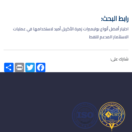
رابط البحث:
اختيار أفضل أنواع بوليميرات زمرة الأكريل أميد لاستخدامها في عمليات
الاستثمار المدعم للنفط
شارك على:
Share
Print
Twitter
Facebook