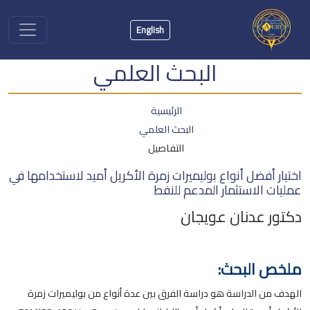
English
البحث العلمي
الرئيسية
البحث العلمي
التفاصيل
اختيار أفضل أنواع بوليميرات زمرة الأكريل أميد لاستخدامها في
عمليات الاستثمار المدعم للنفط
دكتور عدنان عويجان
ملخص البحث:
الهدف من الدراسة هو دراسة الفرق بين عدة أنواع من بوليميرات زمرة