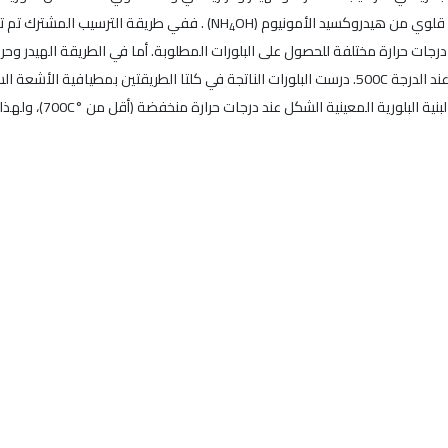
OH) . ففي طريقة الترسيب المشترك تم
4
 عند درجات حرارة مختلفة للحصول على البلورات المطلوبة. أما في الطريقة الهيدر 
هذه الدراسة أنه يمكن ت