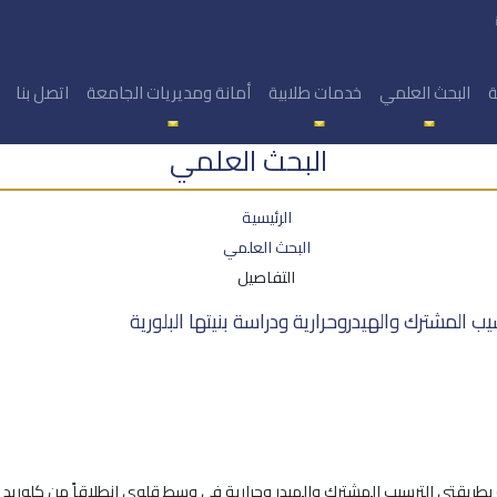
ة
البحث العلمي
خدمات طلابية
أمانة ومديريات الجامعة
اتصل بنا
البحث العلمي
الرئيسية
البحث العلمي
التفاصيل