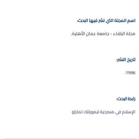
اسم المجلة التي نشر فيها البحث:
مجلة البلقاء - جامعة عمان الأهلية.
تاريخ النشر:
1996.
رابط البحث:
الإسلام في مسرحية تيمورلنك لمارلو