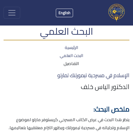
English
البحث العلمي
الرئيسية
البحث العلمي
التفاصيل
الإسلام في مسرحية تيمورلنك لمارلو
الدكتور الياس خلف
ملخص البحث:
ينظر هذا البحث في عرض الكاتب المسرحي كريستوفر مارلو لموضوع
الإسلام وتجلياته في مسرحية تيمورلنك ويظهر التزام معتنقيها بتعاليمها.