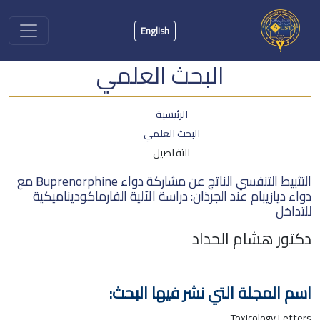
English
البحث العلمي
الرئيسية
البحث العلمي
التفاصيل
التثبيط التنفسي الناتج عن مشاركة دواء Buprenorphine مع
دواء ديازيبام عند الجرذان: دراسة الآلية الفارماكوديناميكية
للتداخل
دكتور هشام الحداد
اسم المجلة التي نشر فيها البحث:
Toxicology Letters.