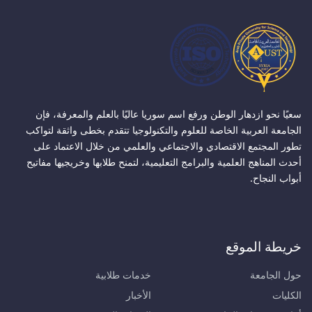
سعيًا نحو ازدهار الوطن ورفع اسم سوريا عاليًا بالعلم والمعرفة، فإن
الجامعة العربية الخاصة للعلوم والتكنولوجيا تتقدم بخطى واثقة لتواكب
تطور المجتمع الاقتصادي والاجتماعي والعلمي من خلال الاعتماد على
أحدث المناهج العلمية والبرامج التعليمية، لتمنح طلابها وخريجيها مفاتيح
أبواب النجاح.
خريطة الموقع
حول الجامعة
خدمات طلابية
الكليات
الأخبار