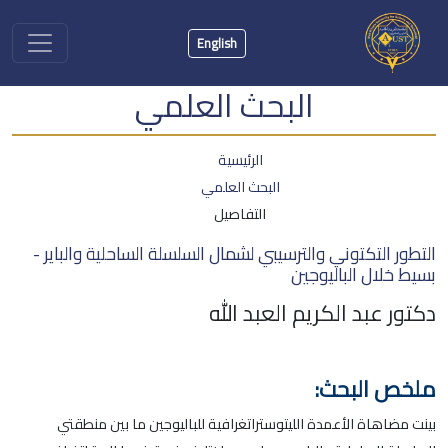
English
البحث العلمي
الرئيسية
البحث العلمي
التفاصيل
التطور التكتوني والترسيبي لشمال السلسلة الساحلية والباير -
بسيط خلال الباليوجين
دكتور عبد الكريم العبد الله
ملخص البحث:
بينت مضاهاة الأعمدة الليتوستراتغرافية للباليوجين ما بين منطقتي