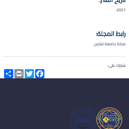
2021.
رابط المجلة:
مجلة جامعة تشرين
شارك على:
Share
Print
Twitter
Facebook