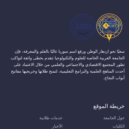
سعيًا نحو ازدهار الوطن ورفع اسم سوريا عاليًا بالعلم والمعرفة، فإن
الجامعة العربية الخاصة للعلوم والتكنولوجيا تتقدم بخطى واثقة لتواكب
تطور المجتمع الاقتصادي والاجتماعي والعلمي من خلال الاعتماد على
أحدث المناهج العلمية والبرامج التعليمية، لتمنح طلابها وخريجيها مفاتيح
أبواب النجاح.
خريطة الموقع
حول الجامعة
خدمات طلابية
الكليات
الأخبار