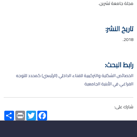
مجلة جامعة تشرين.
تاريخ النشر:
2018.
رابط البحث:
الخصائص الشكلية والتركيبية للفناء الداخلي (الرئيسي) كمحدد للتوجه
الفراغي في الأبنية الجامعية
شارك على:
Share
Print
Twitter
Facebook