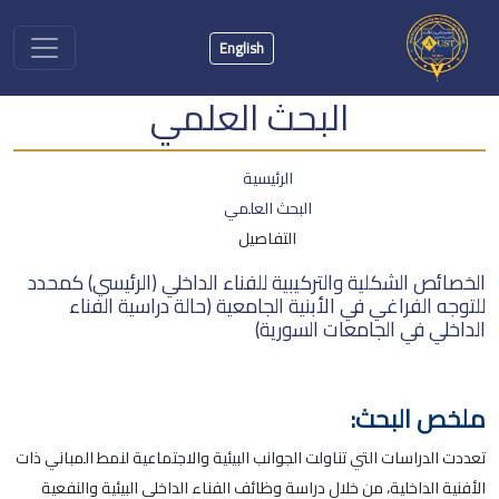
English
البحث العلمي
الرئيسية
البحث العلمي
التفاصيل
الخصائص الشكلية والتركيبية للفناء الداخلي (الرئيسي) كمحدد
للتوجه الفراغي في الأبنية الجامعية (حالة دراسية الفناء
الداخلي في الجامعات السورية)
ملخص البحث:
تعددت الدراسات التي تناولت الجوانب البيئية والاجتماعية لنمط المباني ذات
الأفنية الداخلية، من خلال دراسة وظائف الفناء الداخلي البيئية والنفعية