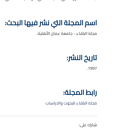
اسم المجلة التي نشر فيها البحث:
مجلة البلقاء - جامعة عمان الأهلية.
تاريخ النشر:
1997.
رابط المجلة:
مجلة البلقاء للبحوث والدراسات
شارك على: