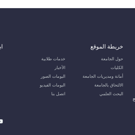
خريطة الموقع
اب
حول الجامعة
خدمات طلابية
الكليات
الأخبار
أمانة ومديريات الجامعة
البومات الصور
الالتحاق بالجامعة
البومات الفيديو
البحث العلمي
اتصل بنا
ح