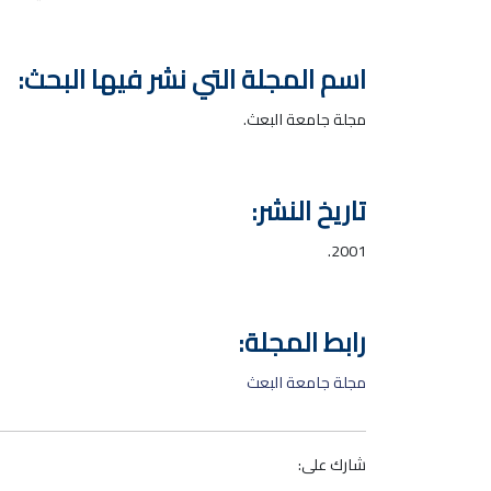
اسم المجلة التي نشر فيها البحث:
مجلة جامعة البعث.
تاريخ النشر:
2001.
رابط المجلة:
مجلة جامعة البعث
شارك على: