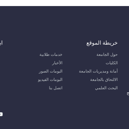
خريطة الموقع
اب
حول الجامعة
خدمات طلابية
الكليات
الأخبار
أمانة ومديريات الجامعة
البومات الصور
الالتحاق بالجامعة
البومات الفيديو
البحث العلمي
اتصل بنا
ح