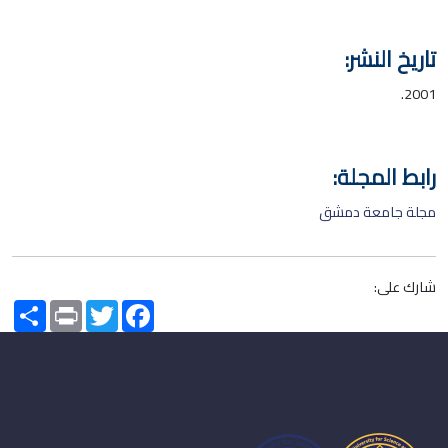
تاريخ النشر:
2001.
رابط المجلة:
مجلة جامعة دمشق
شارك على:
Share
Print
Twitter
Facebook