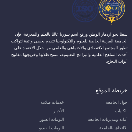
سعيًا نحو ازدهار الوطن ورفع اسم سوريا عاليًا بالعلم والمعرفة، فإن
الجامعة العربية الخاصة للعلوم والتكنولوجيا تتقدم بخطى واثقة لتواكب
تطور المجتمع الاقتصادي والاجتماعي والعلمي من خلال الاعتماد على
أحدث المناهج العلمية والبرامج التعليمية، لتمنح طلابها وخريجيها مفاتيح
أبواب النجاح.
خريطة الموقع
حول الجامعة
خدمات طلابية
الكليات
الأخبار
أمانة ومديريات الجامعة
البومات الصور
الالتحاق بالجامعة
البومات الفيديو