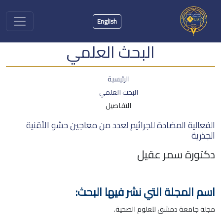
English
البحث العلمي
الرئيسية
البحث العلمي
التفاصيل
الفعالية المضادة للجراثيم لعدد من معاجين حشو الأقنية
الجذرية
دكتورة سمر عقيل
اسم المجلة التي نشر فيها البحث:
مجلة جامعة دمشق للعلوم الصحية.