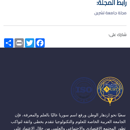
رابط المجلة:
مجلة جامعة تشرين
شارك على:
Share
Print
Twitter
Facebook
سعيًا نحو ازدهار الوطن ورفع اسم سوريا عاليًا بالعلم والمعرفة، فإن
الجامعة العربية الخاصة للعلوم والتكنولوجيا تتقدم بخطى واثقة لتواكب
تطور المجتمع الاقتصادي والاجتماعي والعلمي من خلال الاعتماد على