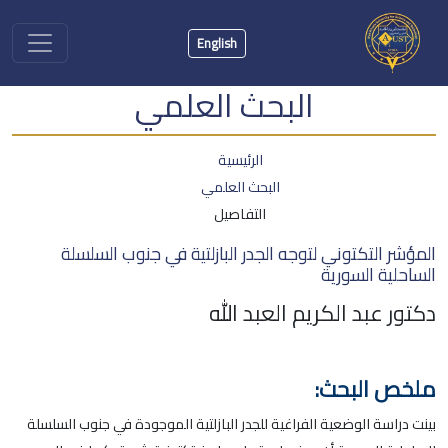
English
البحث العلمي
الرئيسية
البحث العلمي
التفاصيل
المؤشر التكتوني لتوجه الجدر البازلتية في جنوب السلسلة
الساحلية السورية
دكتور عبد الكريم العبد الله
ملخص البحث:
بينت دراسة الوضعية الفراغية للجدر البازلتية الموجودة في جنوب السلسلة