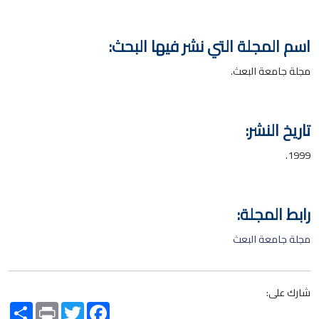
اسم المجلة التي نشر فيها البحث:
مجلة جامعة البعث.
تاريخ النشر:
1999.
رابط المجلة:
مجلة جامعة البعث
شارك على:
Share
Print
Twitter
Facebook