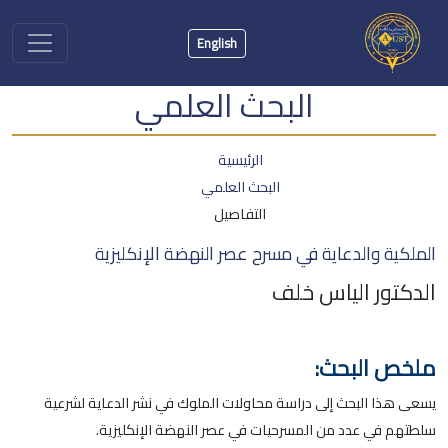
English
البحث العلمي
الرئيسية
البحث العلمي
التفاصيل
الملكية والدعاية في مسرح عصر النهضة الإنكليزية
الدكتور الياس خلف
ملخص البحث:
يسعى هذا البحث إلى دراسة محاولات الملوك في نشر الدعاية لشرعية
سلطتهم في عدد من المسرحيات في عصر النهضة الإنكليزية.